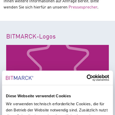
Ihnen weitere Informationen auf Anfrage bereit. Bitte
wenden Sie sich hierfür an unseren
Pressesprecher
.
BITMARCK-Logos
Diese Webseite verwendet Cookies
Wir verwenden technisch erforderliche Cookies, die für
Download (ZIP)
den Betrieb der Website notwendig sind. Zusätzlich nutzt