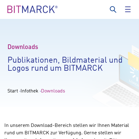
Downloads
Publikationen, Bildmaterial und
Logos rund um BITMARCK
Start
Infothek
Downloads
In unserem Download-Bereich stellen wir Ihnen Material
rund um BITMARCK zur Verfügung. Gerne stellen wir