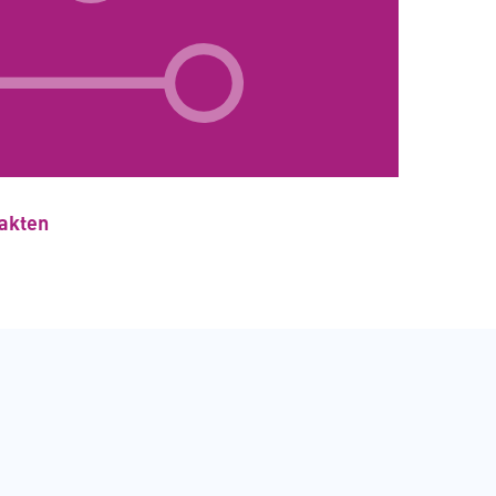
Fakten