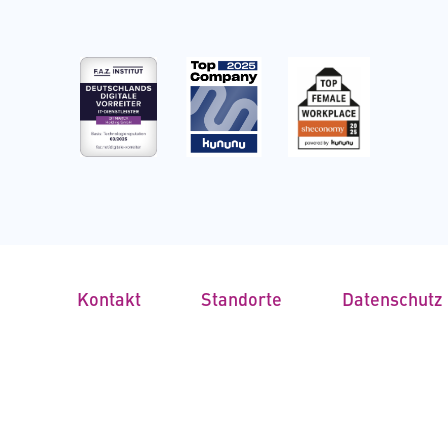
Kontakt
Standorte
Datenschutz