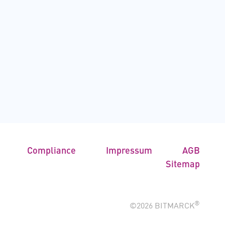
Compliance
Impressum
AGB
Sitemap
®
©2026 BITMARCK