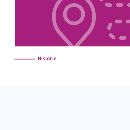
Historie