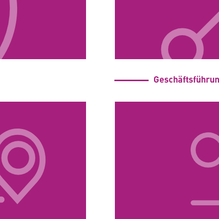
Geschäftsführu