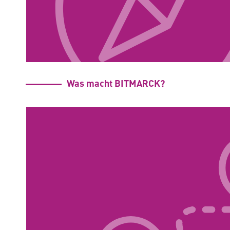
Was macht BITMARCK?