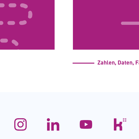
Zahlen, Daten, 