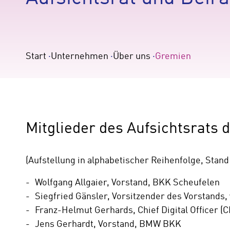
Start
Unternehmen
Über uns
Gremien
Mitglieder des Aufsichtsrat
(Aufstellung in alphabetischer Reihenfolge, Stand
Wolfgang Allgaier, Vorstand, BKK Scheufelen
Siegfried Gänsler, Vorsitzender des Vorstands, 
Franz-Helmut Gerhards, Chief Digital Officer 
Jens Gerhardt, Vorstand, BMW BKK