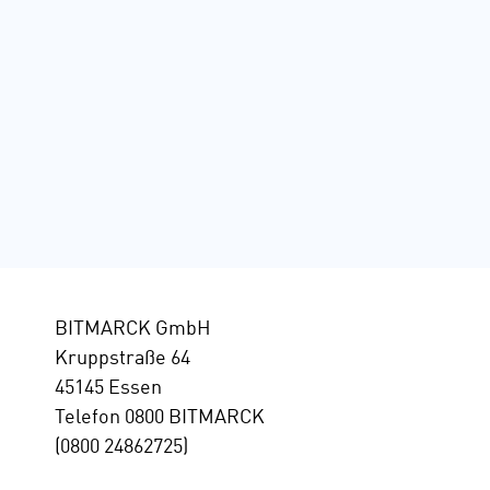
BITMARCK GmbH
Kruppstraße 64
45145 Essen
Telefon 0800 BITMARCK
(0800 24862725)