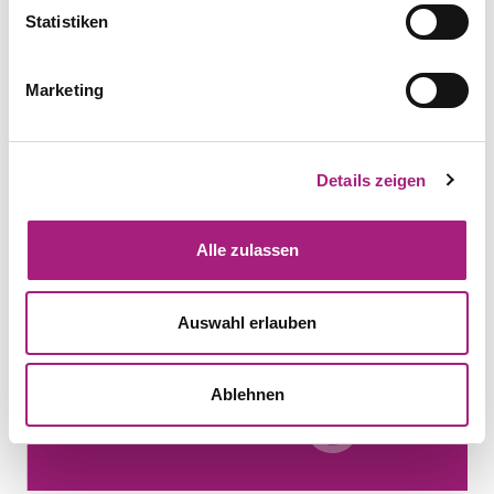
Statistiken
Marketing
Historie
Details zeigen
Alle zulassen
Auswahl erlauben
Ablehnen