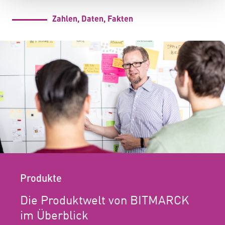
Zahlen, Daten, Fakten
Produkte
Die Produktwelt von BITMARCK
im Überblick