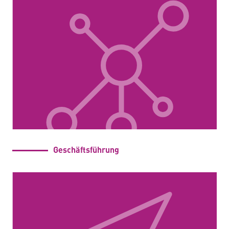
Geschäftsführung