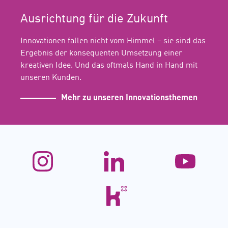
Ausrichtung für die Zukunft
Innovationen fallen nicht vom Himmel – sie sind das
Ergebnis der konsequenten Umsetzung einer
kreativen Idee. Und das oftmals Hand in Hand mit
unseren Kunden.
Mehr zu unseren Innovationsthemen