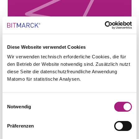
Diese Webseite verwendet Cookies
Wir verwenden technisch erforderliche Cookies, die für
den Betrieb der Website notwendig sind. Zusätzlich nutzt
Gremien
diese Seite die datenschutzfreundliche Anwendung
Matomo für statistische Analysen.
Einwilligungsauswahl
Notwendig
Präferenzen