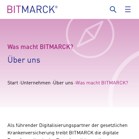
Was macht BITMARCK?
Über uns
Start
Unternehmen
Über uns
Was macht BITMARCK?
Als führender Digitalisierungspartner der gesetzlichen
Krankenversicherung treibt BITMARCK die digitale