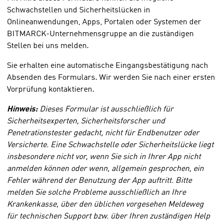
Schwachstellen und Sicherheitslücken in
Onlineanwendungen, Apps, Portalen oder Systemen der
BITMARCK-Unternehmensgruppe an die zuständigen
Stellen bei uns melden.
Sie erhalten eine automatische Eingangsbestätigung nach
Absenden des Formulars. Wir werden Sie nach einer ersten
Vorprüfung kontaktieren.
Hinweis:
Dieses Formular ist ausschließlich für
Sicherheitsexperten, Sicherheitsforscher und
Penetrationstester gedacht, nicht für Endbenutzer oder
Versicherte. Eine Schwachstelle oder Sicherheitslücke liegt
insbesondere nicht vor, wenn Sie sich in Ihrer App nicht
anmelden können oder wenn, allgemein gesprochen, ein
Fehler während der Benutzung der App auftritt. Bitte
melden Sie solche Probleme ausschließlich an Ihre
Krankenkasse, über den üblichen vorgesehen Meldeweg
für technischen Support bzw. über Ihren zuständigen Help