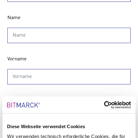
Name
Vorname
E-Mail Adresse
*
Diese Webseite verwendet Cookies
Wir verwenden technisch erforderliche Cookies, die für