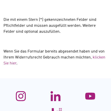
Die mit einem Stern (*) gekennzeichneten Felder sind
Pflichtfelder und müssen ausgefüllt werden. Weitere
Felder sind optional auszufüllen.
Wenn Sie das Formular bereits abgesendet haben und von
Ihrem Widerrufsrecht Gebrauch machen möchten,
klicken
Sie hier
.