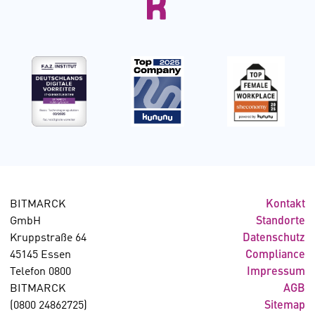
BITMARCK
Kontakt
GmbH
Standorte
Kruppstraße 64
Datenschutz
45145 Essen
Compliance
Telefon 0800
Impressum
BITMARCK
AGB
(0800 24862725)
Sitemap