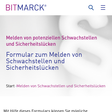
Melden von potenziellen Schwachstellen
und Sicherheitslücken
Formular zum Melden von
Schwachstellen und
Sicherheitslücken
Start
Melden von Schwachstellen und Sicherheitslücken
Mit Hilfe dieses Formulars können Sie mögliche