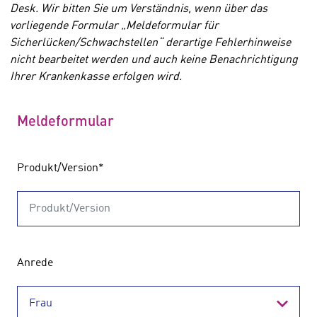
Desk. Wir bitten Sie um Verständnis, wenn über das
vorliegende Formular „Meldeformular für
Sicherlücken/Schwachstellen“ derartige Fehlerhinweise
nicht bearbeitet werden und auch keine Benachrichtigung
Ihrer Krankenkasse erfolgen wird.
Meldeformular
Produkt/Version
*
Anrede