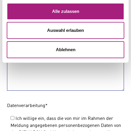
Alle zulassen
E-Mail Text
*
Auswahl erlauben
Ablehnen
Datenverarbeitung
*
Ich willige ein, dass die von mir im Rahmen der
Meldung angegebenen personenbezogenen Daten von