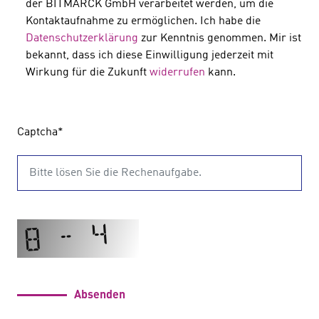
der BITMARCK GmbH verarbeitet werden, um die
Kontaktaufnahme zu ermöglichen. Ich habe die
Datenschutzerklärung
zur Kenntnis genommen. Mir ist
bekannt, dass ich diese Einwilligung jederzeit mit
Wirkung für die Zukunft
widerrufen
kann.
Captcha
*
Absenden