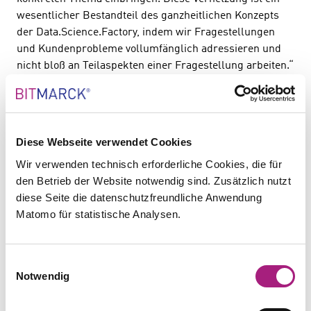
wesentlicher Bestandteil des ganzheitlichen Konzepts
der Data.Science.Factory, indem wir Fragestellungen
und Kundenprobleme vollumfänglich adressieren und
nicht bloß an Teilaspekten einer Fragestellung arbeiten.“
Diese Webseite verwendet Cookies
Wir verwenden technisch erforderliche Cookies, die für
den Betrieb der Website notwendig sind. Zusätzlich nutzt
diese Seite die datenschutzfreundliche Anwendung
Matomo für statistische Analysen.
Einwilligungsauswahl
Nächstes
Vorh
Notwendig