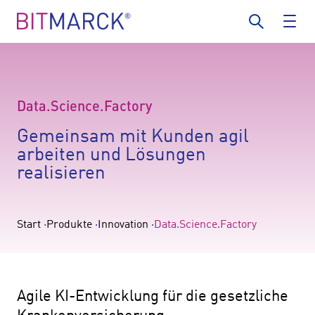
Data.Science.Factory
Gemeinsam mit Kunden agil
arbeiten und Lösungen
realisieren
Start
Produkte
Innovation
Data.Science.Factory
Agile KI-Entwicklung für die gesetzliche