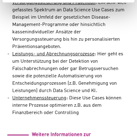
Versorgungssteuerung und Prävention
: Ein sehr weit
gefasstes Spektrum an Data Science Use Cases zum
Beispiel im Umfeld der gesetzlichen Disease-
Management-Programme oder hinsichtlich
kassenindividueller Ansätze der
Versorgungssteuerung bis hin zu personalisierten
Präventionsangeboten.
Leistungs- und Abrechnungsprozesse
: Hier geht es
um Unterstützung bei der Detektion von
Falschabrechnungen oder gar Betrugsversuchen
sowie die potenzielle Automatisierung von
Entscheidungsprozessen (z.B. Genehmigung von
Leistungen) durch Data Science und KI.
Unternehmenssteuerung
: Diese Use Cases können
interne Prozesse optimieren z.B. aus dem
Finanzbereich oder Controlling
Weitere Informationen zur