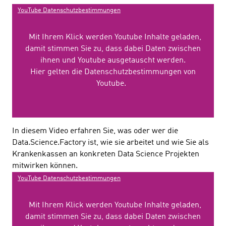
YouTube Datenschutzbestimmungen
Mit Ihrem Klick werden Youtube Inhalte geladen,
damit stimmen Sie zu, dass dabei Daten zwischen
ihnen und Youtube ausgetauscht werden.
Hier gelten die Datenschutzbestimmungen von
Youtube.
In diesem Video erfahren Sie, was oder wer die
Data.Science.Factory ist, wie sie arbeitet und wie Sie als
Krankenkassen an konkreten Data Science Projekten
mitwirken können.
YouTube Datenschutzbestimmungen
Mit Ihrem Klick werden Youtube Inhalte geladen,
damit stimmen Sie zu, dass dabei Daten zwischen