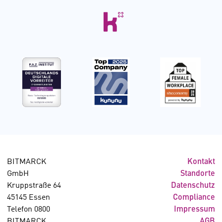
BITMARCK
Kontakt
GmbH
Standorte
Kruppstraße 64
Datenschutz
45145 Essen
Compliance
Telefon 0800
Impressum
BITMARCK
AGB