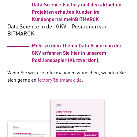
Data.Science.Factory und den aktuellen
Projekten erhalten Kunden im
Kundenportal meinBITMARCK
Data Science in der GKV – Positionen von
BITMARCK
Mehr zu dem Thema Data Science in der
GKV erfahren Sie hier in unserem
Positionspapier (Kurzversion).
Wenn Sie weitere Informationen wünschen, wenden Sie
sich gerne an
factory@bitmarck.de
.