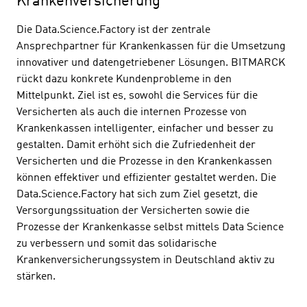
Krankenversicherung
Die Data.Science.Factory ist der zentrale
Ansprechpartner für Krankenkassen für die Umsetzung
innovativer und datengetriebener Lösungen. BITMARCK
rückt dazu konkrete Kundenprobleme in den
Mittelpunkt. Ziel ist es, sowohl die Services für die
Versicherten als auch die internen Prozesse von
Krankenkassen intelligenter, einfacher und besser zu
gestalten. Damit erhöht sich die Zufriedenheit der
Versicherten und die Prozesse in den Krankenkassen
können effektiver und effizienter gestaltet werden. Die
Data.Science.Factory hat sich zum Ziel gesetzt, die
Versorgungssituation der Versicherten sowie die
Prozesse der Krankenkasse selbst mittels Data Science
zu verbessern und somit das solidarische
Krankenversicherungssystem in Deutschland aktiv zu
stärken.