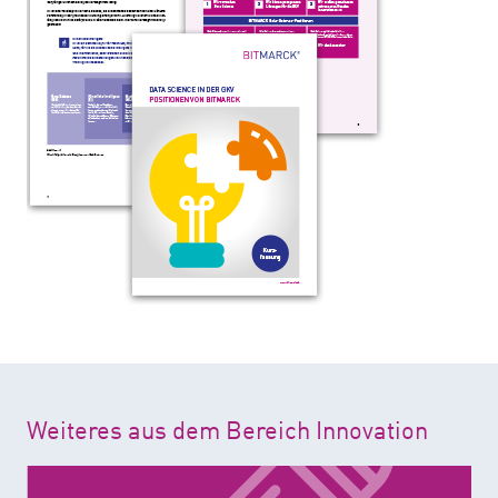
Weiteres aus dem Bereich Innovation