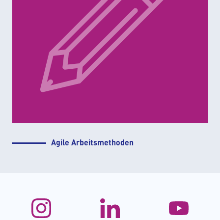
Agile Arbeitsmethoden